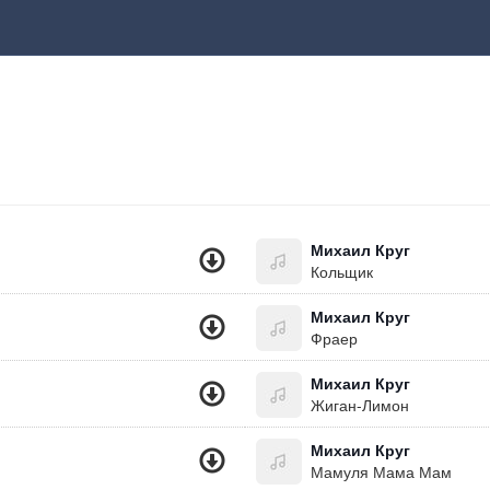
Михаил Круг
Кольщик
Михаил Круг
Фраер
Михаил Круг
Жиган-Лимон
Михаил Круг
Мамуля Мама Мам