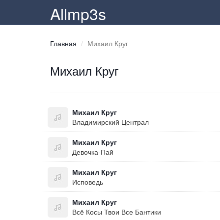
Allmp3s
Главная
Михаил Круг
Михаил Круг
Михаил Круг
Владимирский Централ
Михаил Круг
Девочка-Пай
Михаил Круг
Исповедь
Михаил Круг
Всё Косы Твои Все Бантики