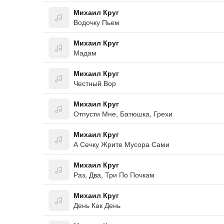
Михаил Круг
Водочку Пьем
Михаил Круг
Мадам
Михаил Круг
Честный Вор
Михаил Круг
Отпусти Мне, Батюшка, Грехи
Михаил Круг
А Сечку Жрите Мусора Сами
Михаил Круг
Раз, Два, Три По Почкам
Михаил Круг
День Как День