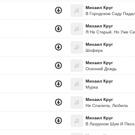
Михаил Круг
В Городском Саду Падал
Михаил Круг
Я Не Старый, Но Уже С
Михаил Круг
Шофера
Михаил Круг
Осенний Дождь
Михаил Круг
Мурка
Михаил Круг
Не Спалила, Любила
Михаил Круг