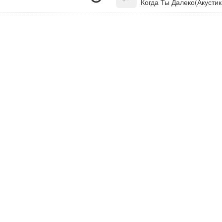
Когда Ты Далеко(Акустик