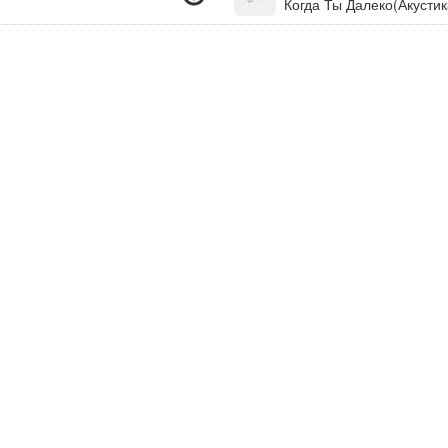
Когда Ты Далеко(Акустик