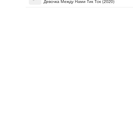
Девочка Между Нами Тик Ток (2020)