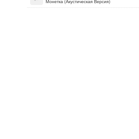
Монетка (Акустическая Версия)