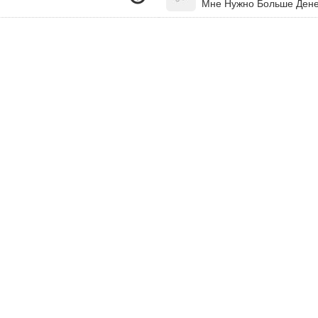
Мне Нужно Больше Денег