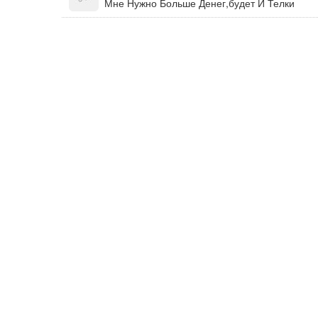
Мне Нужно Больше Денег,будет И Телки