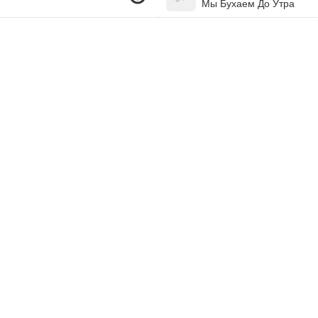
Мы Бухаем До Утра