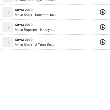
Хиты 2019
Макс Корж - Контрольный
Хиты 2019
Макс Барских - Неслучайно
Хиты 2019
Макс Корж - 2 Типа Людей