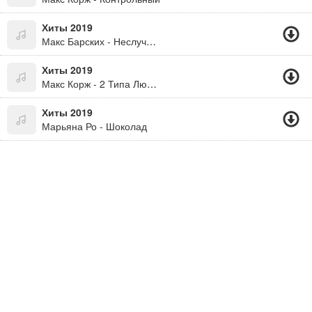
Хиты 2019
Макс Барских - Неслучайно
Хиты 2019
Макс Корж - 2 Типа Людей
Хиты 2019
Марьяна Ро - Шоколад