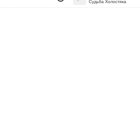
Судьба Холостяка