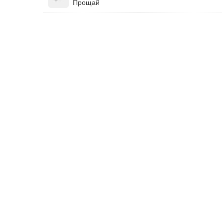
Прощай