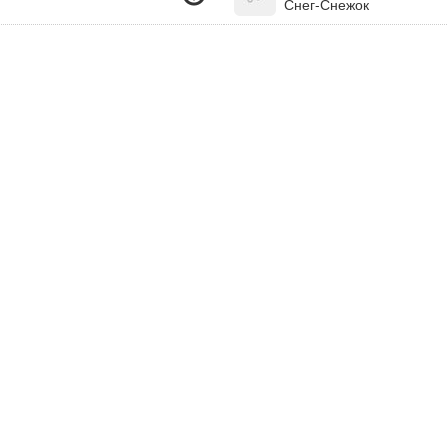
Снег-Снежок