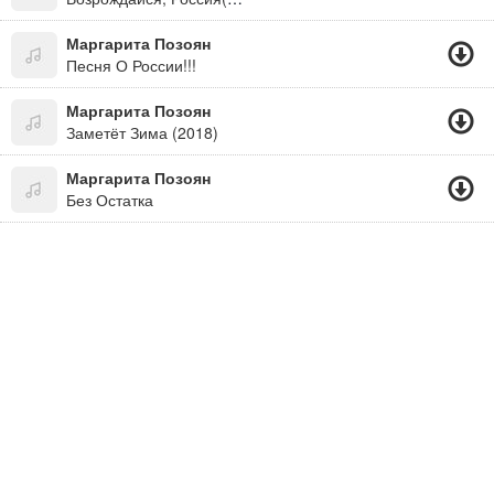
Маргарита Позоян
Песня О России!!!
Маргарита Позоян
Заметёт Зима (2018)
Маргарита Позоян
Без Остатка