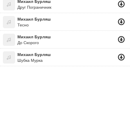
Михаил Бурляш
Друг Пограничник
Михаил Бурляш
Тесно
Михаил Бурляш
До Скорого
Михаил Бурляш
Шубка Мурка