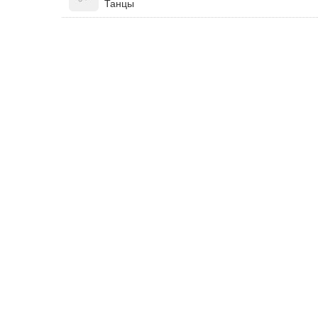
Танцы