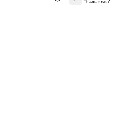
"Незнакомка"