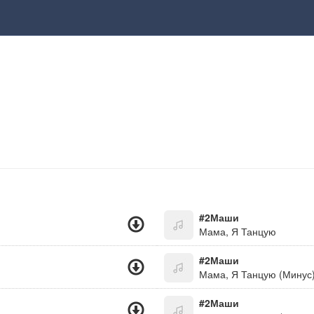
#2Маши
Мама, Я Танцую
#2Маши
Мама, Я Танцую (Минус
#2Маши