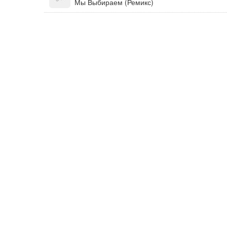
Мы Выбираем (Ремикс)