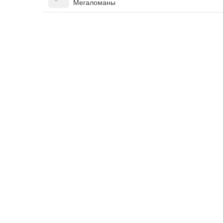
Мегаломаны