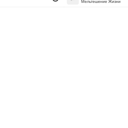
Мельтешение Жизни