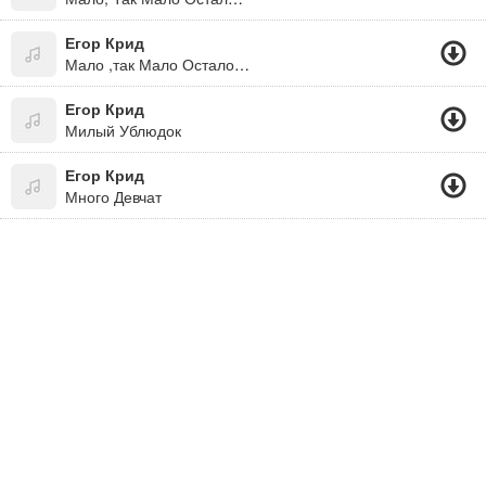
Егор Крид
Мало ,так Мало Осталось Нормальных Девчат
Егор Крид
Милый Ублюдок
Егор Крид
Много Девчат