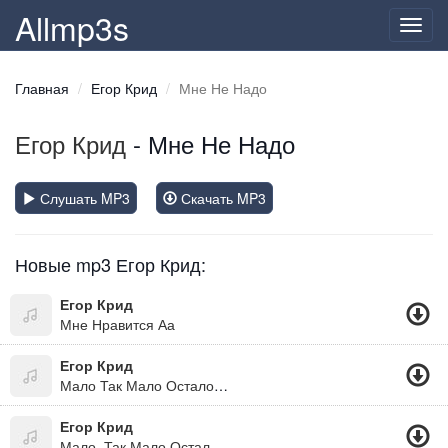
Allmp3s
Toggl
navig
Главная
Егор Крид
Мне Не Надо
Егор Крид
- Мне Не Надо
Слушать MP3
Скачать MP3
Новые mp3 Егор Крид:
Егор Крид
Мне Нравится Аа
Егор Крид
Мало Так Мало Осталось Нормальных Девчат
Егор Крид
Мало, Так Мало Осталось Нормальных Девчат.