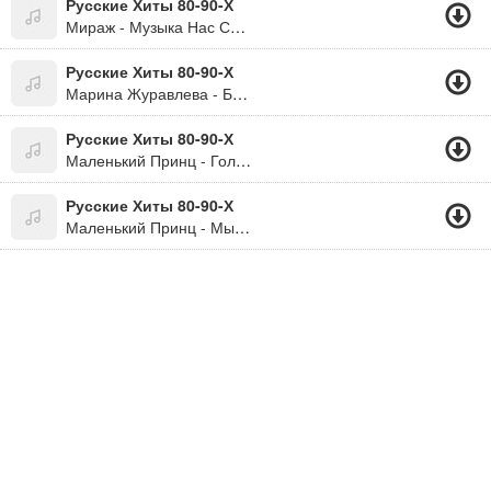
Русские Хиты 80-90-Х
Мираж - Музыка Нас Связала
Русские Хиты 80-90-Х
Марина Журавлева - Белая Черемуха
Русские Хиты 80-90-Х
Маленький Принц - Голос В Ночи
Русские Хиты 80-90-Х
Маленький Принц - Мы Встретимся Снова