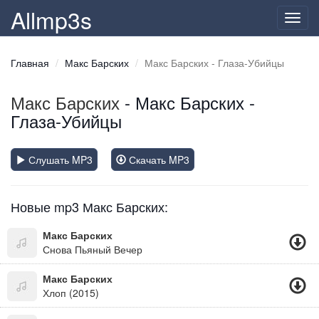
Allmp3s
Toggl
navig
Главная
Макс Барских
Макс Барских - Глаза-Убийцы
Макс Барских
- Макс Барских -
Глаза-Убийцы
Слушать MP3
Скачать MP3
Новые mp3 Макс Барских:
Макс Барских
Снова Пьяный Вечер
Макс Барских
Хлоп (2015)