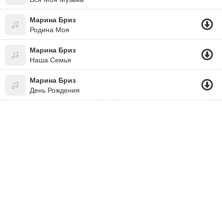
Марина Бриз
Родина Моя
Марина Бриз
Наша Семья
Марина Бриз
День Рождения