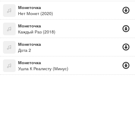
Монеточка
Нет Монет (2020)
Монеточка
Каждый Раз (2018)
Монеточка
Дота 2
Монеточка
Ушла К Реалисту (Минус)