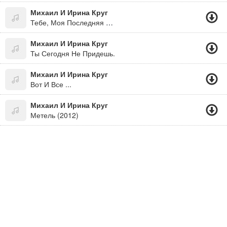
Михаил И Ирина Круг
Тебе, Моя Последняя Любовь Я Люблю Тебя Язиля
Михаил И Ирина Круг
Ты Сегодня Не Придешь.
Михаил И Ирина Круг
Вот И Все ...
Михаил И Ирина Круг
Метель (2012)