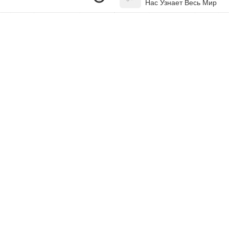
Нас Узнает Весь Мир