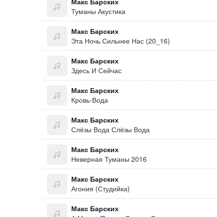
Макс Барских
Туманы Акустика
Макс Барских
Эта Ночь Сильнее Нас (20_16)
Макс Барских
Здесь И Сейчас
Макс Барских
Кровь-Вода
Макс Барских
Слёзы Вода Слёзы Вода
Макс Барских
Неверная Туманы 2016
Макс Барских
Агония (Студийка)
Макс Барских