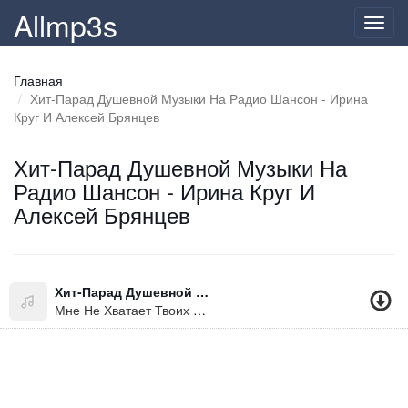
Allmp3s
Toggl
navig
Главная
Хит-Парад Душевной Музыки На Радио Шансон - Ирина
Круг И Алексей Брянцев
Хит-Парад Душевной Музыки На
Радио Шансон - Ирина Круг И
Алексей Брянцев
Хит-Парад Душевной Музыки На Радио Шансон - Ирина Круг И Алексей Брянцев
Мне Не Хватает Твоих Глаз